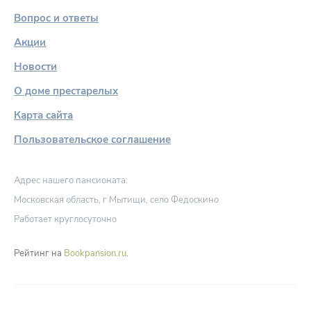
Вопрос и ответы
Акции
Новости
О доме престарелых
Карта сайта
Пользовательское соглашение
Адрес нашего пансионата:
Московская область, г Мытищи, село Федоскино
Работает круглосуточно
Рейтинг на
Bookpansion.ru
.