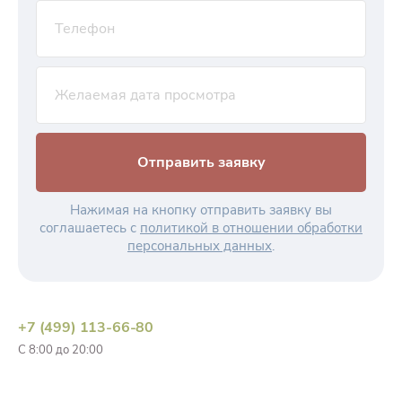
Отправить заявку
Нажимая на кнопку отправить заявку вы
соглашаетесь с
политикой в отношении обработки
персональных данных
.
+7 (499) 113-66-80
С 8:00 до 20:00