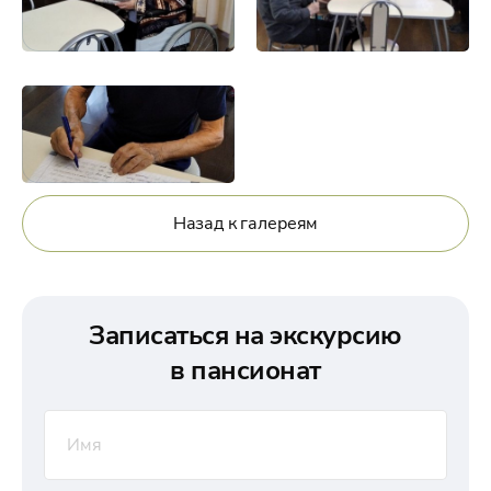
Назад к галереям
Записаться на экскурсию
в пансионат